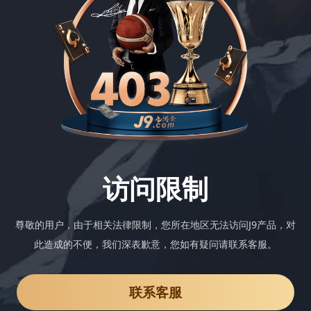
访问限制
尊敬的用户，由于相关法律限制，您所在地区无法访问J9产品，对
此造成的不便，我们深表歉意，您如有疑问请联系客服。
联系客服