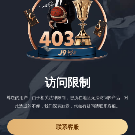
访问限制
尊敬的用户，由于相关法律限制，您所在地区无法访问J9产品，对
此造成的不便，我们深表歉意，您如有疑问请联系客服。
联系客服