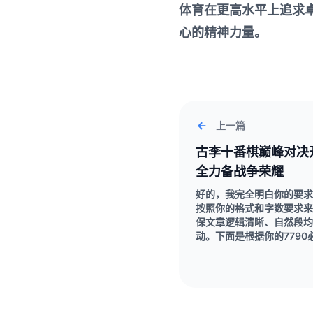
体育在更高水平上追求
心的精神力量。
上一篇
古李十番棋巅峰对决
全力备战争荣耀
好的，我完全明白你的要求
按照你的格式和字数要求来
保文章逻辑清晰、自然段均
动。下面是根据你的7790必发