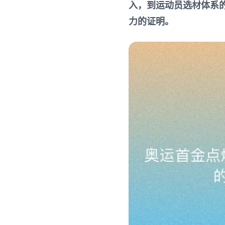
入，到运动员选材体系
力的证明。