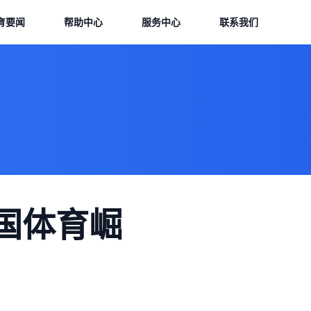
育要闻
帮助中心
服务中心
联系我们
国体育崛