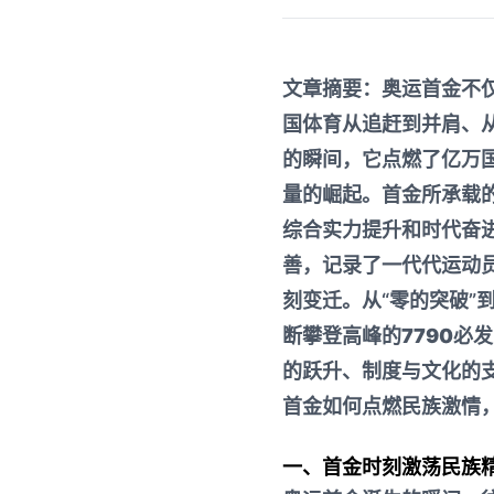
文章摘要：奥运首金不
国体育从追赶到并肩、
的瞬间，它点燃了亿万
量的崛起。首金所承载
综合实力提升和时代奋
善，记录了一代代运动
刻变迁。从“零的突破”
断攀登高峰的
7790必
的跃升、制度与文化的
首金如何点燃民族激情
一、首金时刻激荡民族